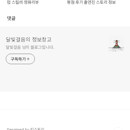
럽 스릴러 영화리뷰
평점 후기 출연진 스토리 정보
댓글
달빛걸음의 정보창고
달빛걸음 님의 블로그입니다.
구독하기
Designed by 티스토리