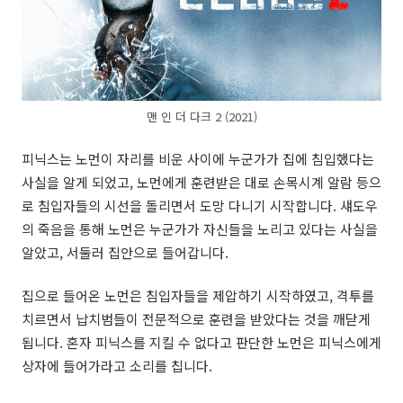
맨 인 더 다크 2 (2021)
피닉스는 노먼이 자리를 비운 사이에 누군가가 집에 침입했다는
사실을 알게 되었고, 노먼에게 훈련받은 대로 손목시계 알람 등으
로 침입자들의 시선을 돌리면서 도망 다니기 시작합니다. 섀도우
의 죽음을 통해 노먼은 누군가가 자신들을 노리고 있다는 사실을
알았고, 서둘러 집안으로 들어갑니다.
집으로 들어온 노먼은 침입자들을 제압하기 시작하였고, 격투를
치르면서 납치범들이 전문적으로 훈련을 받았다는 것을 깨닫게
됩니다. 혼자 피닉스를 지킬 수 없다고 판단한 노먼은 피닉스에게
상자에 들어가라고 소리를 칩니다.