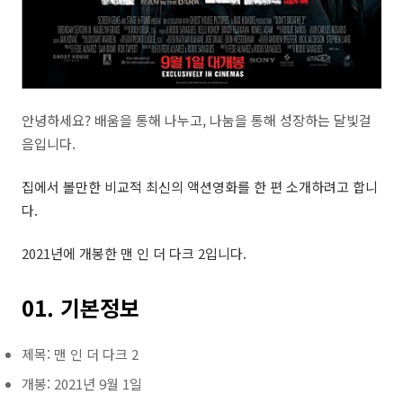
안녕하세요? 배움을 통해 나누고, 나눔을 통해 성장하는 달빛걸
음입니다.
집에서 볼만한 비교적 최신의 액션영화를 한 편 소개하려고 합니
다.
2021년에 개봉한 맨 인 더 다크 2입니다.
01. 기본정보
제목: 맨 인 더 다크 2
개봉: 2021년 9월 1일