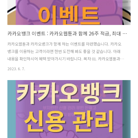
카카오뱅크 이벤트 : 카카오웹툰과 함께 26주 적금, 최대 26000캐시와 한정판 굿즈 7% 이자 빠르게 알아보기
카카오웹툰과 카카오뱅크가 함께 하는 이벤트를 마련했습니다. 카카오
뱅크를 이용하는 고객이라면 한번 도전해 봐도 좋을 것 같습니다. 아래
내용을 확인하시어 혜택 받아가시기 바랍니다. 목차 01. 카카오웹툰과
함께하는 26주 적금 이벤트 02 이벤트 시뮬레이션 03. 결론 01. 카카오웹
2023. 6. 7.
툰과 함께하는 26주 적금 이벤트 카카오뱅크와 카카오웹툰은 2023년 6
월 1일부터 2023년 8월 31일까지 26주 적금 이벤트를 진행합니다. 이벤
트 기간 동안 카카오뱅크 26주 적금에 가입한 고객은 최대 2.5%의 우대
이자를 받을 수 있습니다. ▶ 가입방법 가입방법은 아주 간단합니다. 카
카오뱅크 앱을 실행합니다. "적금"을 선택합니다. "26주 적금"을 선택합
니다. "이벤트 가입"을 선택합니다. 이벤트 약관에 동의합니다...