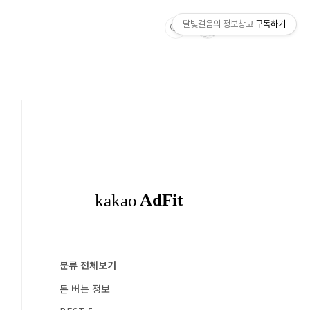
달빛걸음의 정보창고
구독하기
분류 전체보기
돈 버는 정보