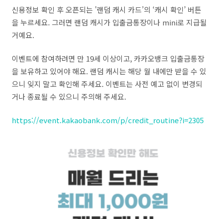
신용정보 확인 후 오픈되는 '랜덤 캐시 카드’의 ‘캐시 확인’ 버튼
을 누르세요. 그러면 랜덤 캐시가 입출금통장이나 mini로 지급될
거예요.
이벤트에 참여하려면 만 19세 이상이고, 카카오뱅크 입출금통장
을 보유하고 있어야 해요. 랜덤 캐시는 해당 월 내에만 받을 수 있
으니 잊지 말고 확인해 주세요. 이벤트는 사전 예고 없이 변경되
거나 종료될 수 있으니 주의해 주세요.
https://event.kakaobank.com/p/credit_routine?i=2305