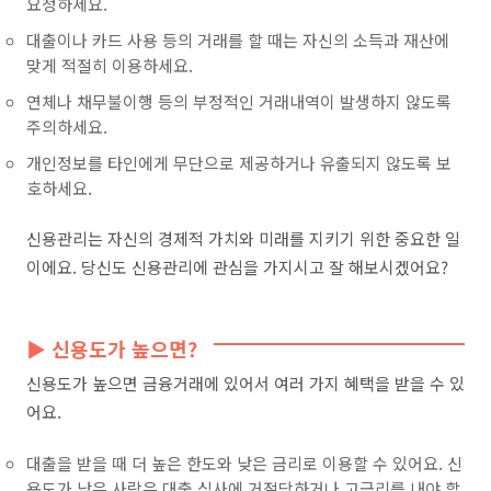
요청하세요.
대출이나 카드 사용 등의 거래를 할 때는 자신의 소득과 재산에
맞게 적절히 이용하세요.
연체나 채무불이행 등의 부정적인 거래내역이 발생하지 않도록
주의하세요.
개인정보를 타인에게 무단으로 제공하거나 유출되지 않도록 보
호하세요.
신용관리는 자신의 경제적 가치와 미래를 지키기 위한 중요한 일
이에요. 당신도 신용관리에 관심을 가지시고 잘 해보시겠어요?
▶ 신용도가 높으면?
신용도가 높으면 금융거래에 있어서 여러 가지 혜택을 받을 수 있
어요.
대출을 받을 때 더 높은 한도와 낮은 금리로 이용할 수 있어요. 신
용도가 낮은 사람은 대출 심사에 거절당하거나 고금리를 내야 할