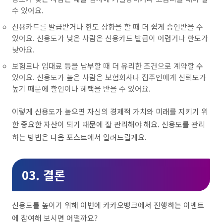
수 있어요.
신용카드를 발급받거나 한도 상향을 할 때 더 쉽게 승인받을 수
있어요. 신용도가 낮은 사람은 신용카드 발급이 어렵거나 한도가
낮아요.
보험료나 임대료 등을 납부할 때 더 유리한 조건으로 계약할 수
있어요. 신용도가 높은 사람은 보험회사나 집주인에게 신뢰도가
높기 때문에 할인이나 혜택을 받을 수 있어요.
이렇게 신용도가 높으면 자신의 경제적 가치와 미래를 지키기 위
한 중요한 자산이 되기 때문에 잘 관리해야 해요. 신용도를 관리
하는 방법은 다음 포스트에서 알려드릴게요.
03. 결론
신용도를 높이기 위해 이번에 카카오뱅크에서 진행하는 이벤트
에 참여해 보시면 어떨까요?