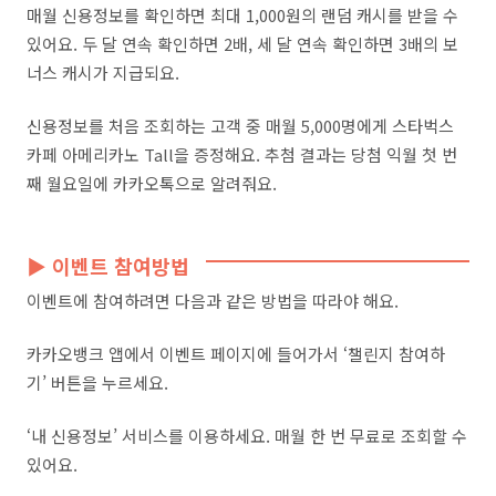
매월 신용정보를 확인하면 최대 1,000원의 랜덤 캐시를 받을 수
있어요. 두 달 연속 확인하면 2배, 세 달 연속 확인하면 3배의 보
너스 캐시가 지급되요.
신용정보를 처음 조회하는 고객 중 매월 5,000명에게 스타벅스
카페 아메리카노 Tall을 증정해요. 추첨 결과는 당첨 익월 첫 번
째 월요일에 카카오톡으로 알려줘요.
▶ 이벤트 참여방법
이벤트에 참여하려면 다음과 같은 방법을 따라야 해요.
카카오뱅크 앱에서 이벤트 페이지에 들어가서 ‘챌린지 참여하
기’ 버튼을 누르세요.
‘내 신용정보’ 서비스를 이용하세요. 매월 한 번 무료로 조회할 수
있어요.