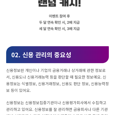
02. 신용 관리의 중요성
신용정보란 개인이나 기업의 금융거래나 상거래에 관한 정보로
서, 신용도나 신용거래능력 등을 판단할 때 필요한 정보예요. 신
용정보는 식별정보, 신용거래정보, 신용도 판단 정보, 신용능력정
보 등이 있어요.
신용정보는 신용정보집중기관이나 신용평가회사에서 수집하고
관리하고 있어요. 신용정보를 잘 관리하면 금융회사나 다른 기관