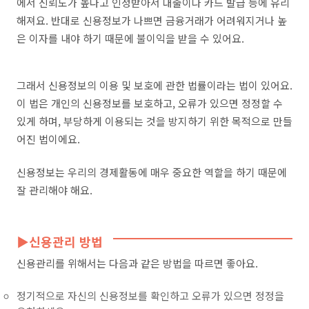
에서 신뢰도가 높다고 인정받아서 대출이나 카드 발급 등에 유리
해져요. 반대로 신용정보가 나쁘면 금융거래가 어려워지거나 높
은 이자를 내야 하기 때문에 불이익을 받을 수 있어요.
그래서 신용정보의 이용 및 보호에 관한 법률이라는 법이 있어요.
이 법은 개인의 신용정보를 보호하고, 오류가 있으면 정정할 수
있게 하며, 부당하게 이용되는 것을 방지하기 위한 목적으로 만들
어진 법이에요.
신용정보는 우리의 경제활동에 매우 중요한 역할을 하기 때문에
잘 관리해야 해요.
▶신용관리 방법
신용관리를 위해서는 다음과 같은 방법을 따르면 좋아요.
정기적으로 자신의 신용정보를 확인하고 오류가 있으면 정정을