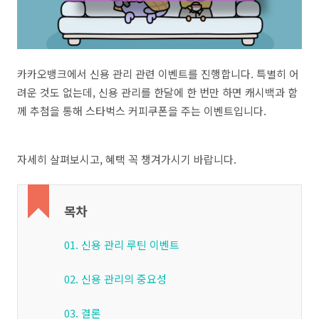
카카오뱅크에서 신용 관리 관련 이벤트를 진행합니다. 특별히 어
려운 것도 없는데, 신용 관리를 한달에 한 번만 하면 캐시백과 함
께 추첨을 통해 스타벅스 커피쿠폰을 주는 이벤트입니다.
자세히 살펴보시고, 혜택 꼭 챙겨가시기 바랍니다.
목차
01. 신용 관리 루틴 이벤트
02. 신용 관리의 중요성
03. 결론