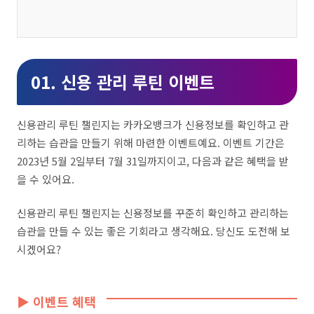
01. 신용 관리 루틴 이벤트
신용관리 루틴 챌린지는 카카오뱅크가 신용정보를 확인하고 관
리하는 습관을 만들기 위해 마련한 이벤트예요. 이벤트 기간은
2023년 5월 2일부터 7월 31일까지이고, 다음과 같은 혜택을 받
을 수 있어요.
신용관리 루틴 챌린지는 신용정보를 꾸준히 확인하고 관리하는
습관을 만들 수 있는 좋은 기회라고 생각해요
.
당신도 도전해 보
시겠어요
?
▶ 이벤트 혜택