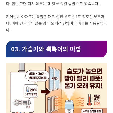
다. 한번 끄면 다시 데우는 데 하루 종일 걸릴 수도 있습니다.
지역난방 아파트는 외출할 때도 설정 온도를 1도 정도만 낮추거
나, 아예 건드리지 않는 것이 오히려 난방비를 아끼는 지름길입니
다.
03.
가습기와 뽁뽁이의 마법