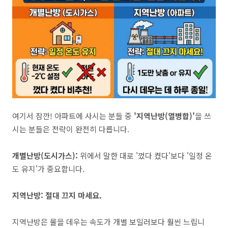
여기서 잠깐! 아파트에 사시는 분들 중
'지역난방(열병합)'
을 쓰
시는 분들은 전략이 완전히 다릅니다.
개별난방(도시가스):
위에서 말한 대로 '껐다 켰다'보다 '일정 온
도 유지'가 중요합니다.
지역난방: 절대 끄지 마세요.
지역난방은 물을 데우는 속도가 개별 보일러보다 훨씬 느립니