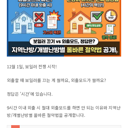
12월 1일, 보일러 전쟁 시작!
외출할 때 보일러를 끄는 게 쌀까요, 외출모드가 쌀까요?
정답은 '시간'에 있습니다.
9시간 이내 외출 시 절대 외출모드를 하면 안 되는 이유와 지역난
방/개별난방별 올바른 절약법을 공개합니다.