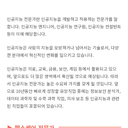
인공지능 전문가란 인공지능을 개발하고 적용하는 전문가를 말
합니다. 인공지능 엔지니어, 인공지능 연구원, 인공지능 컨설턴트
등이 이에 해당합니다.
인공지능은 사람의 지능을 모방하거나 넘어서는 기술로서, 다양
한 분야에서 혁신적인 변화를 일으키고 있습니다.
인공지능은 의료, 교육, 금융, 보안, 게임 등에서 활용되고 있으
며, 앞으로도 더 많은 영역에서 확산될 것으로 예상됩니다. 따라
서 인공지능 전문가는 높은 수요와 가치를 갖게 될 것입니다. 앞
으로 10년동안 빠르게 성장할 유망직업 중에는 정보보안 분석가,
데이터 과학자 및 수학 과학 직업, 의사 보조 등 인공지능과 관련
된 직업들이 포함되어 있습니다.
▶ 헬스케어 전문가