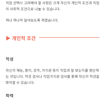
직업 선택시 고려해야 할 사항은 크게 자신의 개인적 조건과 직업
의 사회적 조건으로 나눌 수 있습니다.
하나 하나씩 알아보도록 하겠습니다.
▶ 개인적 조건
적성
자신의 재능, 흥미, 성격, 가치관 등이 직업과 잘 맞는지를 판단하
는 것입니다. 적성 검사나 직업가치관 검사를 통해 자신의 적성을
파악할 수 있습니다.
학력