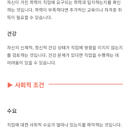
자신이 가진 학력이 직업에 요구되는 학력과 일치하는지를 확인
하는 것입니다. 학력이 부족하다면 추가적인 교육이나 자격증 취
득이 필요할 수 있습니다.
건강
자신의 신체적, 정신적 건강 상태가 직업에 영향을 미치지 않는지
를 검토하는 것입니다. 건강 문제가 있다면 직업을 수행하는 데
어려움이 있을 수 있습니다.
▶ 사회적 조건
수요
직업에 대한 사회적 수요가 얼마나 있는지를 파악하는 것입니다.