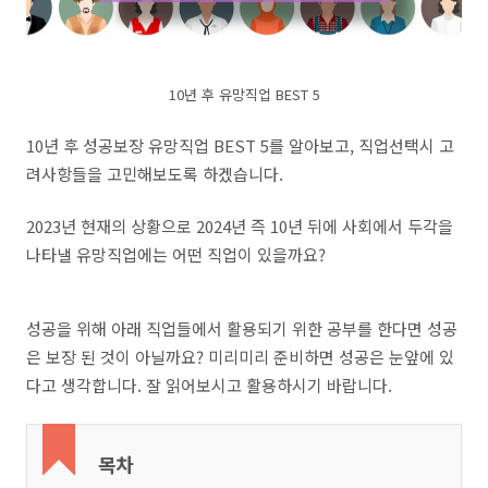
10년 후 유망직업 BEST 5
10년 후 성공보장 유망직업 BEST 5를 알아보고, 직업선택시 고
려사항들을 고민해보도록 하겠습니다.
2023년 현재의 상황으로 2024년 즉 10년 뒤에 사회에서 두각을
나타낼 유망직업에는 어떤 직업이 있을까요?
성공을 위해 아래 직업들에서 활용되기 위한 공부를 한다면 성공
은 보장 된 것이 아닐까요? 미리미리 준비하면 성공은 눈앞에 있
다고 생각합니다. 잘 읽어보시고 활용하시기 바랍니다.
목차