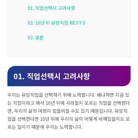
01. 직업선택시 고려사항
02. 10년 뒤 유망직업 BEST 5
03. 결론
01. 직업선택시 고려사항
우리는 유망직업을 선택하기 위해 노력합니다. 왜냐하면 지금 있
는 직업이라고 해서 10년 뒤에 사라질지 모르는 직업을 선택한다
면, 우리의 삶의 여정이 힘들어질 수도 있기 때문입니다. 유망직
업을 선택한다면 10년 뒤에 우리의 삶이 어떻게 바껴있을지도 모
르는 일이기 때문에 우리는 노력합니다.