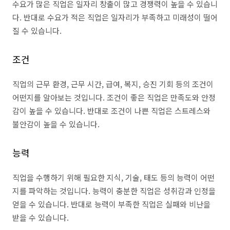
수요가 많은 직업은 일자리 창출이 많고 경쟁력이 높을 수 있습니
다. 반대로 수요가 적은 직업은 일자리가 부족하고 미래성이 떨어
질 수 있습니다.
조건
직업의 근무 환경, 근무 시간, 급여, 복지, 승진 기회 등의 조건이
어떤지를 알아보는 것입니다. 조건이 좋은 직업은 만족도와 안정
감이 높을 수 있습니다. 반대로 조건이 나쁜 직업은 스트레스와
불안감이 높을 수 있습니다.
능력
직업을 수행하기 위해 필요한 지식, 기술, 태도 등의 능력이 어떤
지를 파악하는 것입니다. 능력이 충분한 직업은 성취감과 인정을
얻을 수 있습니다. 반대로 능력이 부족한 직업은 실패와 비난을
받을 수 있습니다.