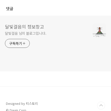
댓글
달빛걸음의 정보창고
달빛걸음 님의 블로그입니다.
구독하기
Designed by 티스토리
© Daum Corp.