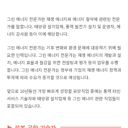
그린 에너지 전문가란 재생 에너지와 에너지 절약에 관련된 전문
가를 말합니다. 태양광 설치업체, 풍력 발전기 설치 및 운영자, 에
너지 감사원 등이 이에 해당합니다.
그린 에너지 전문가는 기후 변화와 환경 문제에 대응하기 위해 필
요한 인력입니다. 그린 에너지 전문가는 재생 에너지의 개발과 설
치, 에너지 효율과 절감을 위한 컨설팅과 평가 등의 업무를 수행
합니다. 그린 에너지 전문가는 정부와 기업의 재생 에너지 정책과
투자에 따라 수요가 증가할 것으로 예상됩니다.
앞으로 10년동안 가장 빠르게 성장할 유망직업 중에는 풍력 터빈
서비스 기술자와 태양광 설치업체 등 그린 에너지 관련 직업들이
포함되어 있습니다.
▶ 로봇 공학 기술자