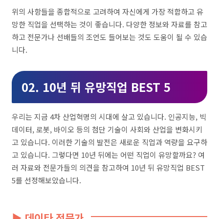
위의 사항들을 종합적으로 고려하여 자신에게 가장 적합하고 유
망한 직업을 선택하는 것이 좋습니다. 다양한 정보와 자료를 참고
하고 전문가나 선배들의 조언도 들어보는 것도 도움이 될 수 있습
니다.
02. 10년 뒤 유망직업 BEST 5
우리는 지금 4차 산업혁명의 시대에 살고 있습니다. 인공지능, 빅
데이터, 로봇, 바이오 등의 첨단 기술이 사회와 산업을 변화시키
고 있습니다. 이러한 기술의 발전은 새로운 직업과 역량을 요구하
고 있습니다. 그렇다면 10년 뒤에는 어떤 직업이 유망할까요? 여
러 자료와 전문가들의 의견을 참고하여 10년 뒤 유망직업 BEST
5를 선정해보았습니다.
▶ 데이타 전문가