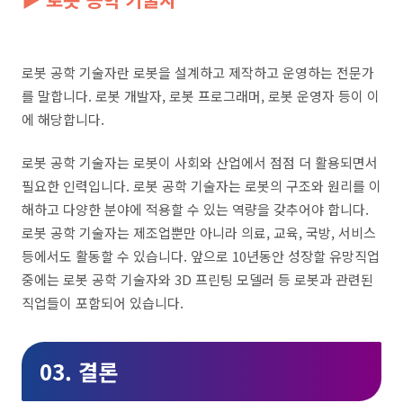
로봇 공학 기술자란 로봇을 설계하고 제작하고 운영하는 전문가
를 말합니다. 로봇 개발자, 로봇 프로그래머, 로봇 운영자 등이 이
에 해당합니다.
로봇 공학 기술자는 로봇이 사회와 산업에서 점점 더 활용되면서
필요한 인력입니다. 로봇 공학 기술자는 로봇의 구조와 원리를 이
해하고 다양한 분야에 적용할 수 있는 역량을 갖추어야 합니다.
로봇 공학 기술자는 제조업뿐만 아니라 의료, 교육, 국방, 서비스
등에서도 활동할 수 있습니다. 앞으로 10년동안 성장할 유망직업
중에는 로봇 공학 기술자와 3D 프린팅 모델러 등 로봇과 관련된
직업들이 포함되어 있습니다.
03. 결론