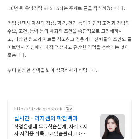
10년 뒤 유망직업 BEST 5라는 주제로 글을 작성하였습니다.
직업 선택시 자신의 적성, 학력, 건강 등의 개인적 조건과 직업의
수요, 조건, 능력 등의 사회적 조건을 종합적으로 고려해하시
고, 다양한 정보와 자료를 참고하고 전문가나 선배들의 조언도 들
어보면서 자신에게 가장 적합하고 유망한 직업을 선택하는 것이
좋습니다.
부디 현명한 선택을 밟아 성공하시기 바랍니다.
https://lizzie.qshop.ai/
광고
실시간 - 리지쌤의 학점백과
학점은행제 무료학습설계, 사회복지
사 자격증 취득, 1:1맞춤관리, 100%