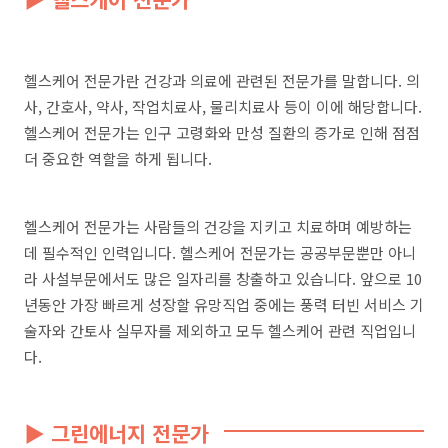
헬스케어 전문가란 건강과 의료에 관련된 전문가를 말합니다. 의
사, 간호사, 약사, 작업치료사, 물리치료사 등이 이에 해당합니다.
헬스케어 전문가는 인구 고령화와 만성 질환의 증가로 인해 점점
더 중요한 역할을 하게 됩니다.
헬스케어 전문가는 사람들의 건강을 지키고 치료하며 예방하는
데 필수적인 인력입니다. 헬스케어 전문가는 공공부문뿐만 아니
라 사설부문에서도 많은 일자리를 창출하고 있습니다. 앞으로 10
년동안 가장 빠르게 성장할 유망직업 중에는 풍력 터빈 서비스 기
술자와 간토사 실무자를 제외하고 모두 헬스케어 관련 직업입니
다.
▶ 그린에너지 전문가