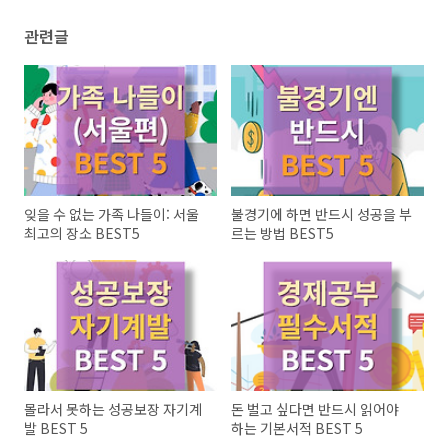
관련글
잊을 수 없는 가족 나들이: 서울
불경기에 하면 반드시 성공을 부
최고의 장소 BEST5
르는 방법 BEST5
몰라서 못하는 성공보장 자기계
돈 벌고 싶다면 반드시 읽어야
발 BEST 5
하는 기본서적 BEST 5