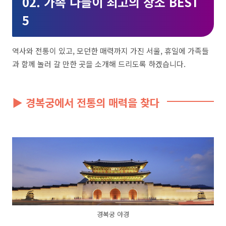
02. 가족 나들이 최고의 장소 BEST
5
역사와 전통이 있고, 모던한 매력까지 가진 서울, 휴일에 가족들
과 함께 놀러 갈 만한 곳을 소개해 드리도록 하겠습니다.
▶ 경복궁에서 전통의 매력을 찾다
경복궁 야경