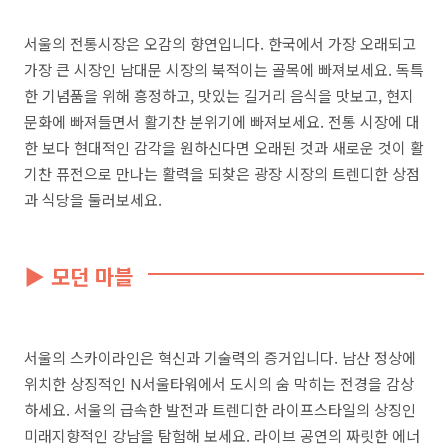
서울의 전통시장은 오감의 향연입니다. 한국에서 가장 오래되고
가장 큰 시장인 남대문 시장의 북적이는 골목에 빠져보세요. 독특
한 기념품을 위해 흥정하고, 맛있는 길거리 음식을 맛보고, 현지
문화에 빠져들면서 활기찬 분위기에 빠져보세요. 전통 시장에 대
한 보다 현대적인 감각을 원하신다면 오래된 것과 새로운 것이 활
기찬 퓨전으로 만나는 활력을 되찾은 광장 시장의 트렌디한 상점
과 식당을 둘러보세요.
▶ 모던 마블
서울의 스카이라인은 혁신과 기술력의 증거입니다. 남산 정상에
위치한 상징적인 N서울타워에서 도시의 숨 막히는 전경을 감상
하세요. 서울의 급속한 발전과 트렌디한 라이프스타일의 상징인
미래지향적인 강남을 탐험해 보세요. 라이브 공연의 짜릿한 에너