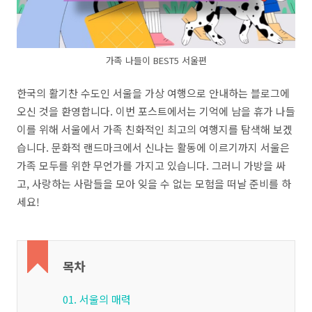
가족 나들이 BEST5 서울편
한국의 활기찬 수도인 서울을 가상 여행으로 안내하는 블로그에
오신 것을 환영합니다. 이번 포스트에서는 기억에 남을 휴가 나들
이를 위해 서울에서 가족 친화적인 최고의 여행지를 탐색해 보겠
습니다. 문화적 랜드마크에서 신나는 활동에 이르기까지 서울은
가족 모두를 위한 무언가를 가지고 있습니다. 그러니 가방을 싸
고, 사랑하는 사람들을 모아 잊을 수 없는 모험을 떠날 준비를 하
세요!
목차
01. 서울의 매력