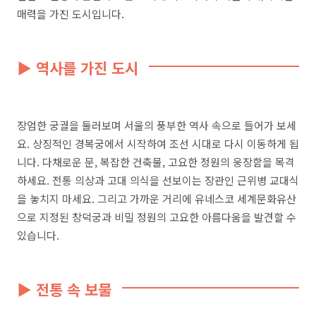
매력을 가진 도시입니다.
▶ 역사를 가진 도시
장엄한 궁궐을 둘러보며 서울의 풍부한 역사 속으로 들어가 보세
요. 상징적인 경복궁에서 시작하여 조선 시대로 다시 이동하게 됩
니다. 다채로운 문, 복잡한 건축물, 고요한 정원의 웅장함을 목격
하세요. 전통 의상과 고대 의식을 선보이는 장관인 근위병 교대식
을 놓치지 마세요. 그리고 가까운 거리에 유네스코 세계문화유산
으로 지정된 창덕궁과 비밀 정원의 고요한 아름다움을 발견할 수
있습니다.
▶ 전통 속 보물