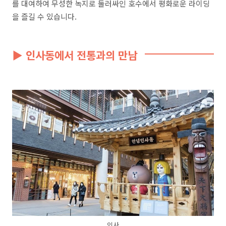
를 대여하여 무성한 녹지로 둘러싸인 호수에서 평화로운 라이딩
을 즐길 수 있습니다
.
▶ 인사동에서 전통과의 만남
인사