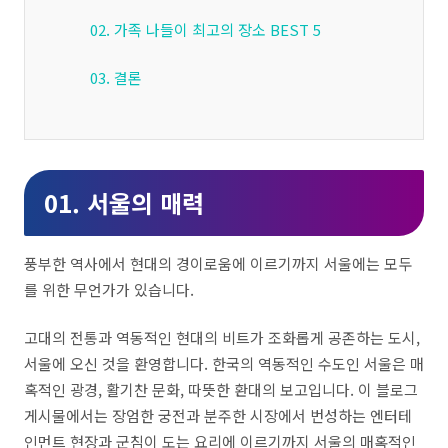
02. 가족 나들이 최고의 장소 BEST 5
03. 결론
01. 서울의 매력
풍부한 역사에서 현대의 경이로움에 이르기까지 서울에는 모두
를 위한 무언가가 있습니다.
고대의 전통과 역동적인 현대의 비트가 조화롭게 공존하는 도시,
서울에 오신 것을 환영합니다. 한국의 역동적인 수도인 서울은 매
혹적인 광경, 활기찬 문화, 따뜻한 환대의 보고입니다. 이 블로그
게시물에서는 장엄한 궁전과 분주한 시장에서 번성하는 엔터테
인먼트 현장과 군침이 도는 요리에 이르기까지 서울의 매혹적인