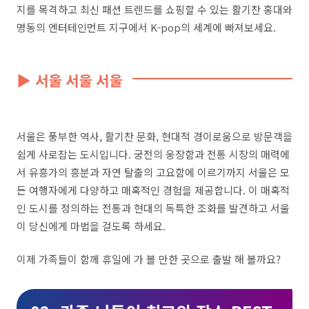
지를 목격하고 최신 패션 트렌드를 쇼핑할 수 있는 활기찬 홍대와
명동의 엔터테인먼트 지구에서 K-pop의 세계에 빠져보세요.
▶ 서울 서울 서울
서울은 풍부한 역사, 활기찬 문화, 현대적 경이로움으로 방문객을
쉽게 사로잡는 도시입니다. 궁전의 웅장함과 전통 시장의 매력에
서 유흥가의 흥분과 자연 탈출의 고요함에 이르기까지 서울은 모
든 여행자에게 다양하고 매혹적인 경험을 제공합니다. 이 매혹적
인 도시를 정의하는 전통과 현대의 독특한 조화를 발견하고 서울
이 당신에게 마법을 걸도록 하세요.
이제 가족들이 함께 휴일에 가 볼 만한 곳으로 출발 해 볼까요?