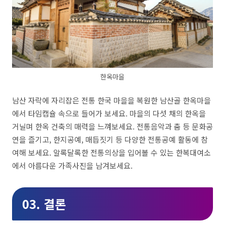
한옥마을
남산 자락에 자리잡은 전통 한국 마을을 복원한 남산골 한옥마을
에서 타임캡슐 속으로 들어가 보세요. 마을의 다섯 채의 한옥을
거닐며 한옥 건축의 매력을 느껴보세요. 전통음악과 춤 등 문화공
연을 즐기고, 한지공예, 매듭짓기 등 다양한 전통공예 활동에 참
여해 보세요. 알록달록한 전통의상을 입어볼 수 있는 한복대여소
에서 아름다운 가족사진을 남겨보세요.
03. 결론