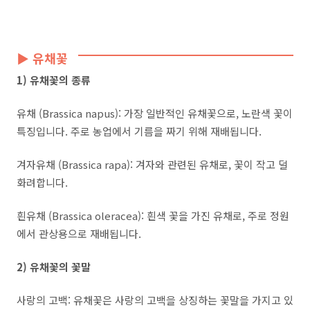
▶ 유채꽃
1) 유채꽃의 종류
유채 (Brassica napus): 가장 일반적인 유채꽃으로, 노란색 꽃이
특징입니다. 주로 농업에서 기름을 짜기 위해 재배됩니다.
겨자유채 (Brassica rapa): 겨자와 관련된 유채로, 꽃이 작고 덜
화려합니다.
흰유채 (Brassica oleracea): 흰색 꽃을 가진 유채로, 주로 정원
에서 관상용으로 재배됩니다.
2) 유채꽃의 꽃말
사랑의 고백: 유채꽃은 사랑의 고백을 상징하는 꽃말을 가지고 있