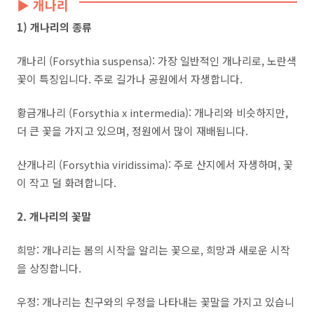
▶ 개나리
1) 개나리의 종류
개나리 (Forsythia suspensa): 가장 일반적인 개나리로, 노란색
꽃이 특징입니다. 주로 길가나 공원에서 자생합니다.
황금개나리 (Forsythia x intermedia): 개나리와 비슷하지만,
더 큰 꽃을 가지고 있으며, 정원에서 많이 재배됩니다.
산개나리 (Forsythia viridissima): 주로 산지에서 자생하며, 꽃
이 작고 덜 화려합니다.
2. 개나리의 꽃말
희망: 개나리는 봄의 시작을 알리는 꽃으로, 희망과 새로운 시작
을 상징합니다.
우정: 개나리는 친구와의 우정을 나타내는 꽃말을 가지고 있습니