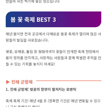
만들어 사진 찍기에 좋은 장소입니다
봄 꽃 축제 BEST 3
매년 봄이면 전국 곳곳에서 다채로운 봄꽃 축제가 열리며 많은 사
람들의 발길을 사로잡습니다.
벚꽃, 유채꽃, 튤립 등 형형색색의 꽃들이 만개한 축제 현장에서
봄의 정취를 만끽하고, 사랑하는 사람들과 함께 특별한 추억을 만
들 수 있는 기회를 놓치지 마세요!
▶ 진해 군항제
1. 진해 군항제: 벚꽃의 향연이 펼쳐지는 로맨틱
축제 축제 기간: 매년 4월 초 (정확한 기간은 매년 변동될 수 있으
니 공식 홈페이지 확인)