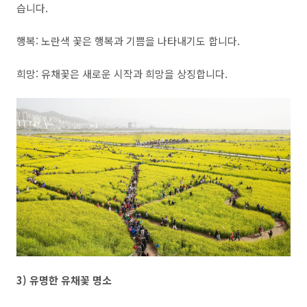
습니다.
행복: 노란색 꽃은 행복과 기쁨을 나타내기도 합니다.
희망: 유채꽃은 새로운 시작과 희망을 상징합니다.
3) 유명한 유채꽃 명소