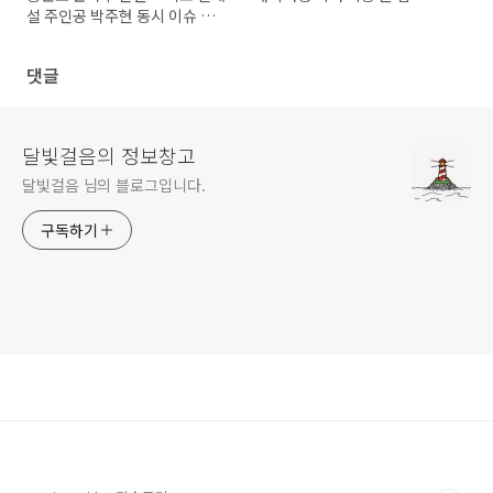
설 주인공 박주현 동시 이슈 총
정리
댓글
달빛걸음의 정보창고
달빛걸음 님의 블로그입니다.
구독하기