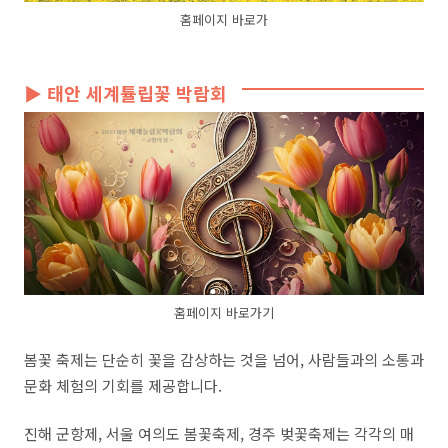
홈페이지 바로가
▶ 태안 세계튤립꽃 박람회
홈페이지 바로가기
봄꽃 축제는 단순히 꽃을 감상하는 것을 넘어, 사람들과의 소통과
문화 체험의 기회를 제공합니다.
진해 군항제, 서울 여의도 봄꽃축제, 경주 벚꽃축제는 각각의 매