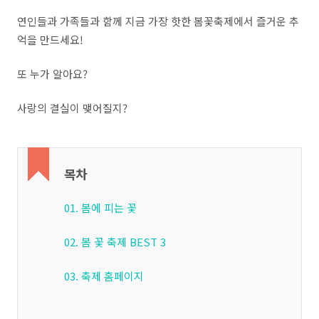
연인들과 가족들과 함께 지금 가장 핫한 봄꽃축제에서 즐거운 추
억을 만드세요!
또 누가 알아요?
사랑의 결실이 맺어질지?
목차
01. 봄에 피는 꽃
02. 봄 꽃 축제 BEST 3
03. 축제 홈페이지