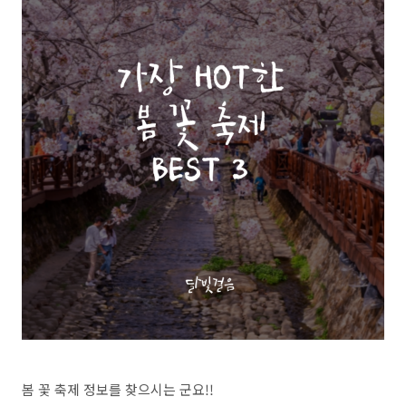
봄 꽃 축제 정보를 찾으시는 군요!!