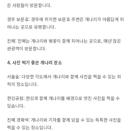
은 사람들이 방문합니다.
경주 보문호: 경주에 위치한 보문호 주변은 개나리가 아름답게 피
어나는 곳으로 유명합니다.
진해: 진해는 개나리와 벚꽃이 함께 피어나는 곳으로, 매년 많은
관광객이 방문합니다.
4. 사진 찍기 좋은 개나리 장소
서울숲: 다양한 각도에서 개나리와 함께 사진을 찍을 수 있는 최
적의 장소입니다.
한강공원: 한강과 함께 개나리를 배경으로 멋진 사진을 찍을 수
있습니다.
진해 경화역: 개나리와 기차를 함께 담을 수 있는 독특한 사진을
찍을 수 있는 장소입니다.