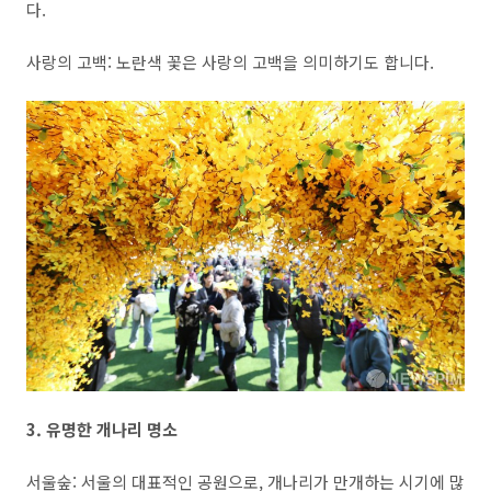
다.
사랑의 고백: 노란색 꽃은 사랑의 고백을 의미하기도 합니다.
3. 유명한 개나리 명소
서울숲: 서울의 대표적인 공원으로, 개나리가 만개하는 시기에 많