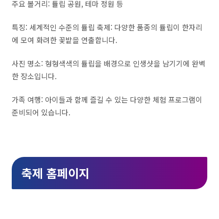
주요 볼거리: 튤립 공원, 테마 정원 등
특징: 세계적인 수준의 튤립 축제: 다양한 품종의 튤립이 한자리
에 모여 화려한 꽃밭을 연출합니다.
사진 명소: 형형색색의 튤립을 배경으로 인생샷을 남기기에 완벽
한 장소입니다.
가족 여행: 아이들과 함께 즐길 수 있는 다양한 체험 프로그램이
준비되어 있습니다.
축제 홈페이지