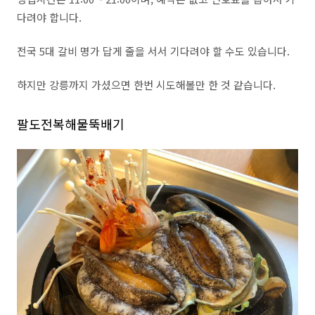
다려야 합니다.
전국 5대 갈비 명가 답게 줄을 서서 기다려야 할 수도 있습니다.
하지만 강릉까지 가셨으면 한번 시도해볼만 한 것 같습니다.
팔도전복해물뚝배기