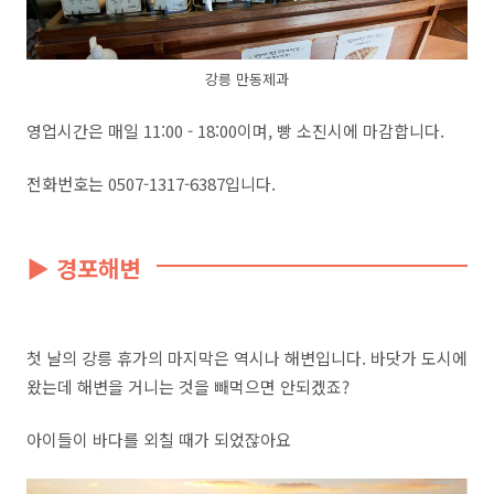
강릉 만동제과
영업시간은 매일 11:00 - 18:00이며, 빵 소진시에 마감합니다.
전화번호는 0507-1317-6387입니다.
▶ 경포해변
첫 날의 강릉 휴가의 마지막은 역시나 해변입니다. 바닷가 도시에
왔는데 해변을 거니는 것을 빼먹으면 안되겠죠?
아이들이 바다를 외칠 때가 되었잖아요