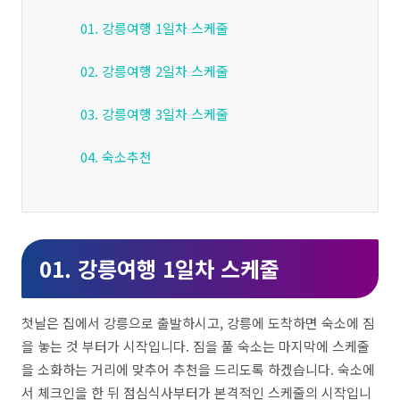
01. 강릉여행 1일차 스케줄
02. 강릉여행 2일차 스케줄
03. 강릉여행 3일차 스케줄
04. 숙소추천
01. 강릉여행 1일차 스케줄
첫날은 집에서 강릉으로 출발하시고
,
강릉에 도착하면 숙소에 짐
을 놓는 것 부터가 시작입니다
. 짐을 풀 숙소는 마지막에 스케줄
을 소화하는 거리에 맞추어 추천을 드리도록 하겠습니다. 숙소에
서 체크인을 한 뒤 점심식사부터가 본격적인 스케줄의 시작입니