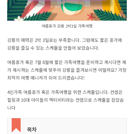
여름휴가 강릉 2박3일 가족여행
강릉의 매력은 2박 3일로는 부족합니다. 그럼에도 짧은 휴가에
강릉을 즐길 수 있는 스케줄을 만들어 보았습니다.
여름휴가 혹은 7월 8월에 짧은 가족여행을 준비하고 계시다면 제
가 제시하는 스케줄에 맞추어 강릉을 즐겨보시면 어떨까요? 가장
최적의 여행 매니져가 되어 드리겠습니다!
4인가족 여름휴가 혹은 가족여행을 위한 스케줄입니다. 컨셉은
힐링과 10대 아이들의 엑티비티라는 컨셉으로 스케줄을 잡았습
니다
목차