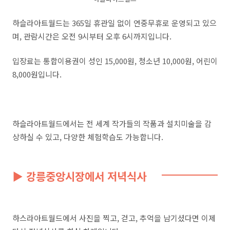
하슬라아트월드는 365일 휴관일 없이 연중무휴로 운영되고 있으
며, 관람시간은 오전 9시부터 오후 6시까지입니다.
입장료는 통합이용권이 성인 15,000원, 청소년 10,000원, 어린이
8,000원입니다.
하슬라아트월드에서는 전 세계 작가들의 작품과 설치미술을 감
상하실 수 있고, 다양한 체험학습도 가능합니다.
▶ 강릉중앙시장에서 저녁식사
하스라아트월드에서 사진을 찍고, 걷고, 추억을 남기셨다면 이제