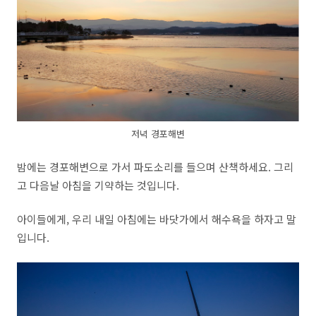
저녁 경포해변
밤에는 경포해변으로 가서 파도소리를 들으며 산책하세요. 그리
고 다음날 아침을 기약하는 것입니다.
아이들에게, 우리 내일 아침에는 바닷가에서 해수욕을 하자고 말
입니다.