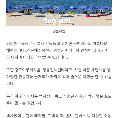
강문해변
강문해수욕장은 강릉시 안목동에 위치한 동해바다의 아름다운
해변입니다. 강문해수욕장은 강릉커피거리와 인접해 있어 커피
를 마시며 바다를 감상할 수 있습니다.
또한 경포아쿠아리움, 정동진레일바이크, 사천 어촌 체험마을 등
다양한 관광지와 놀거리가 가까이 있어 즐거운 여행을 할 수 있습
니다.
특히 이곳의 매력은 백사장과 파도의 숨결과 사진 찍기 좋은 포토
존이 많다는 점입니다.
백사장에는 간이 테이블, 그네 의자, 벤치, 캔버스 등 다양한 소품