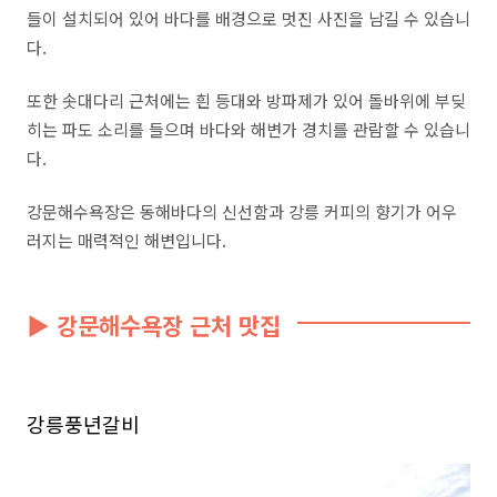
들이 설치되어 있어 바다를 배경으로 멋진 사진을 남길 수 있습니
다.
또한 솟대다리 근처에는 흰 등대와 방파제가 있어 돌바위에 부딪
히는 파도 소리를 들으며 바다와 해변가 경치를 관람할 수 있습니
다.
강문해수욕장은 동해바다의 신선함과 강릉 커피의 향기가 어우
러지는 매력적인 해변입니다.
▶ 강문해수욕장 근처 맛집
강릉풍년갈비