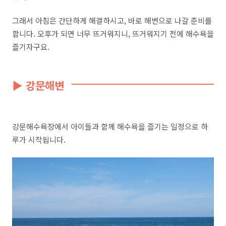
그래서 아침은 간단하게 해결하시고, 바로 해변으로 나갈 준비를
합니다. 오후가 되면 너무 뜨거워지니, 뜨거워지기 전에 해수욕을
즐기자구요.
▶ 강문해변
강문해수욕장에서 아이들과 함께 해수욕을 즐기는 일정으로 하
루가 시작됩니다.