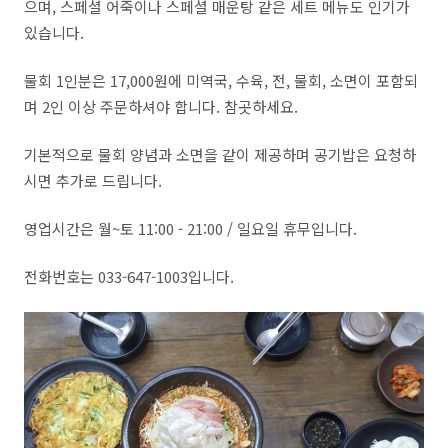
으며, 스페셜 어죽이나 스페셜 매운탕 같은 세트 메뉴도 인기가
있습니다.
물회 1인분은 17,000원에 미역국, 수육, 전, 물회, 소면이 포함되
며 2인 이상 주문하셔야 합니다. 참곳하세요.
기본적으로 물회 양념과 소면을 같이 제공하며 공기밥은 요청하
시면 추가로 드립니다.
영업시간은 월~토 11:00 - 21:00 / 일요일 휴무입니다.
전화번호는 033-647-1003입니다.