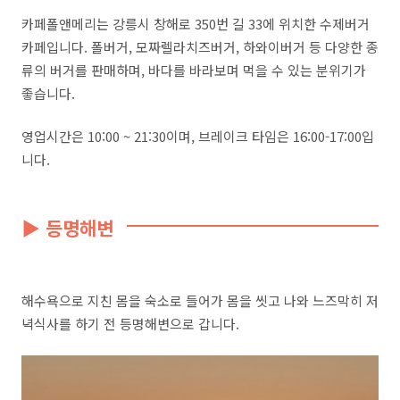
카페폴앤메리는 강릉시 창해로 350번 길 33에 위치한 수제버거
카페입니다. 폴버거, 모짜렐라치즈버거, 하와이버거 등 다양한 종
류의 버거를 판매하며, 바다를 바라보며 먹을 수 있는 분위기가
좋습니다.
영업시간은 10:00 ~ 21:30이며, 브레이크 타임은 16:00-17:00입
니다.
▶ 등명해변
해수욕으로 지친 몸을 숙소로 들어가 몸을 씻고 나와 느즈막히 저
녁식사를 하기 전 등명해변으로 갑니다.