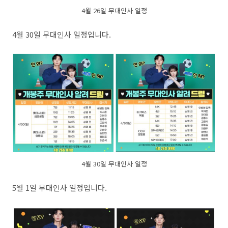
4월 26일 무대인사 일정
4월 30일 무대인사 일정입니다.
4월 30일 무대인사 일정
5월 1일 무대인사 일정입니다.