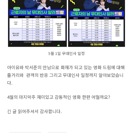
5월 1일 무대인사 일정
아이유와 박서준의 만남으로 화재가 되고 있는 영화 드림에 대해
줄거리와 관객의 반응 그리고 무대인사 일정까지 알아보았습니
다.
4월의 마지막주 재미있고 감동적인 영화 한편 어떨까요?
긴 글 읽어주셔서 감사합니다.